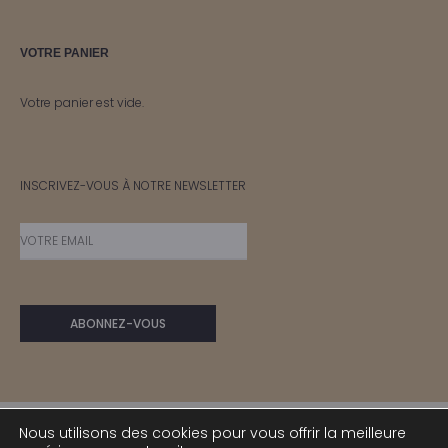
VOTRE PANIER
Votre panier est vide.
INSCRIVEZ-VOUS À NOTRE NEWSLETTER
Nous utilisons des cookies pour vous offrir la meilleure