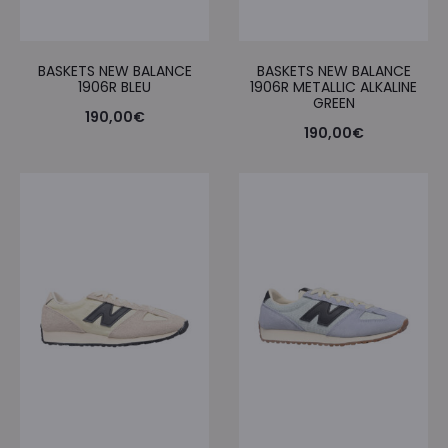
BASKETS NEW BALANCE
BASKETS NEW BALANCE
1906R BLEU
1906R METALLIC ALKALINE
GREEN
190,00
€
190,00
€