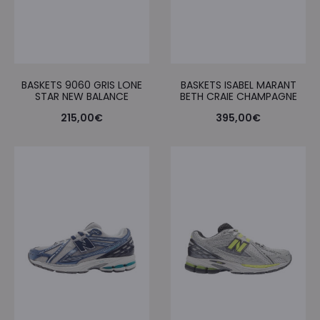
BASKETS 9060 GRIS LONE
BASKETS ISABEL MARANT
STAR NEW BALANCE
BETH CRAIE CHAMPAGNE
215,00
€
395,00
€