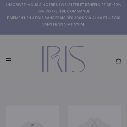
INSCRIVEZ-VOUS À NOTRE NEWSLETTER ET BÉNÉFICIEZ DE -10%
SUR VOTRE 1ÈRE COMMANDE
PAIEMENT EN 3 FOIS SANS FRAIS DÈS 200€ VIA ALMA ET 4 FOIS
SANS FRAIS VIA PAYPAL