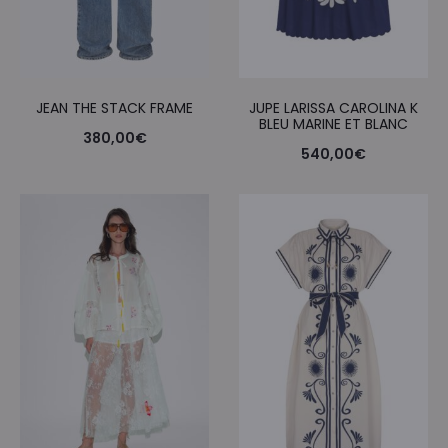
JEAN THE STACK FRAME
JUPE LARISSA CAROLINA K
BLEU MARINE ET BLANC
380,00
€
540,00
€