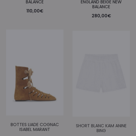
BALANCE
ENGLAND BEIGE NEW
BALANCE
110,00
€
280,00
€
BOTTES LIADE COGNAC
SHORT BLANC KAM ANINE
ISABEL MARANT
BING