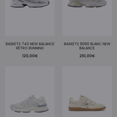
BASKETS 740 NEW BALANCE
BASKETS 9060 BLANC NEW
RÉTRO RUNNING
BALANCE
120,00
€
210,00
€