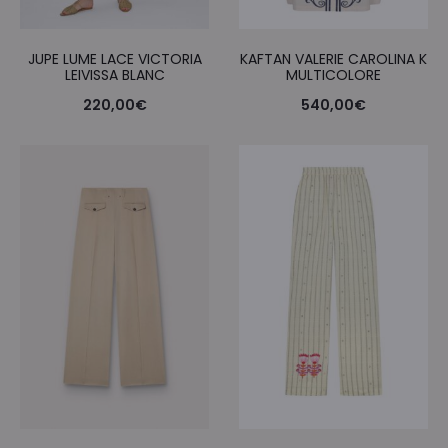
JUPE LUME LACE VICTORIA
KAFTAN VALERIE CAROLINA K
LEIVISSA BLANC
MULTICOLORE
220,00
€
540,00
€