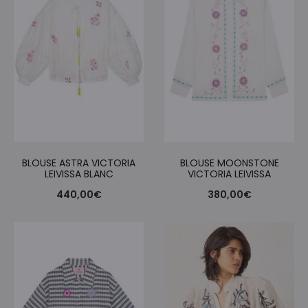
BLOUSE ASTRA VICTORIA
BLOUSE MOONSTONE
LEIVISSA BLANC
VICTORIA LEIVISSA
440,00
€
380,00
€