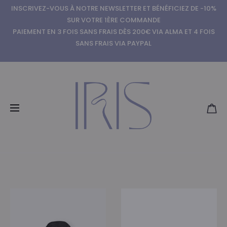
INSCRIVEZ-VOUS À NOTRE NEWSLETTER ET BÉNÉFICIEZ DE -10%
SUR VOTRE 1ÈRE COMMANDE
PAIEMENT EN 3 FOIS SANS FRAIS DÈS 200€ VIA ALMA ET 4 FOIS
SANS FRAIS VIA PAYPAL