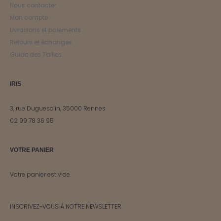
Nous contacter
Mon compte
Livraisons et paiements
Retours et échanges
Guide des Tailles
IRIS
3, rue Duguesclin, 35000 Rennes
02 99 78 36 95
VOTRE PANIER
Votre panier est vide.
INSCRIVEZ-VOUS À NOTRE NEWSLETTER