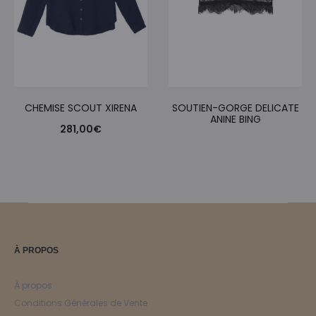
CHEMISE SCOUT XIRENA
SOUTIEN-GORGE DELICATE
ANINE BING
281,00
€
À PROPOS
À propos
Conditions Générales de Vente