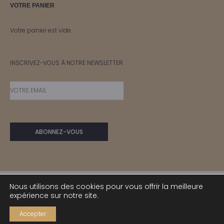
VOTRE PANIER
Votre panier est vide.
INSCRIVEZ-VOUS À NOTRE NEWSLETTER
Nous utilisons des cookies pour vous offrir la meilleure
expérience sur notre site.
© IRIS 2024
Accepter