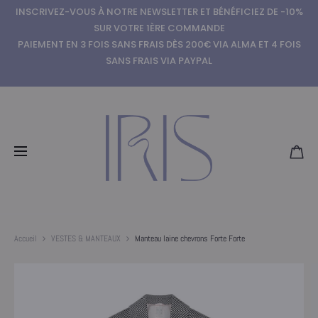
INSCRIVEZ-VOUS À NOTRE NEWSLETTER ET BÉNÉFICIEZ DE -10%
SUR VOTRE 1ÈRE COMMANDE
PAIEMENT EN 3 FOIS SANS FRAIS DÈS 200€ VIA ALMA ET 4 FOIS
SANS FRAIS VIA PAYPAL
Accueil
VESTES & MANTEAUX
Manteau laine chevrons Forte Forte