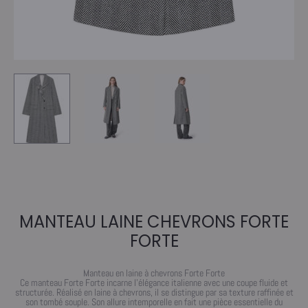
MANTEAU LAINE CHEVRONS FORTE
FORTE
Manteau en laine à chevrons Forte Forte
Ce manteau Forte Forte incarne l’élégance italienne avec une coupe fluide et
structurée. Réalisé en laine à chevrons, il se distingue par sa texture raffinée et
son tombé souple. Son allure intemporelle en fait une pièce essentielle du