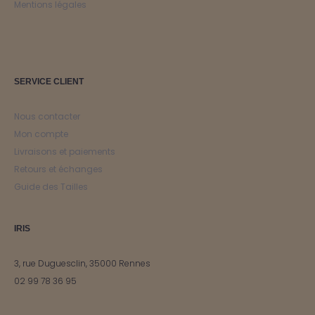
Mentions légales
SERVICE CLIENT
Nous contacter
Mon compte
Livraisons et paiements
Retours et échanges
Guide des Tailles
IRIS
3, rue Duguesclin, 35000 Rennes
02 99 78 36 95