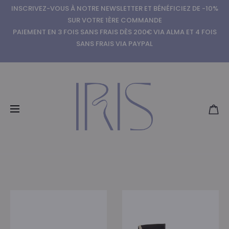
INSCRIVEZ-VOUS À NOTRE NEWSLETTER ET BÉNÉFICIEZ DE -10%
SUR VOTRE 1ÈRE COMMANDE
PAIEMENT EN 3 FOIS SANS FRAIS DÈS 200€ VIA ALMA ET 4 FOIS
SANS FRAIS VIA PAYPAL