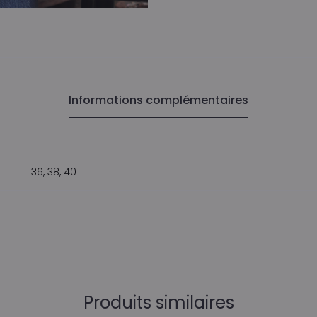
Informations complémentaires
36, 38, 40
Produits similaires