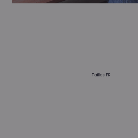
Tailles FR