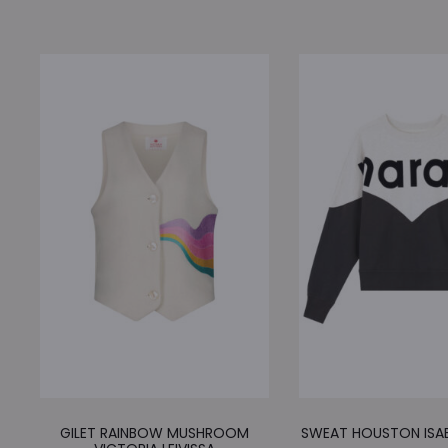
GILET RAINBOW MUSHROOM
SWEAT HOUSTON ISA