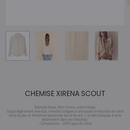
CHEMISE XIRENA SCOUT
Chemise Scout Shirt Xirena, coloris beige.
Coupe légèrement oversize, manches longues à retrousser en fonction de votre
style du jour et fermeture boutonnée sur le devant. L’un des basiques à avoir
absolument dans son dressing !
– Composition : 100% gaze de coton.