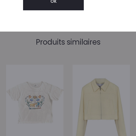
Produits similaires