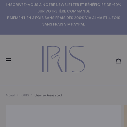
INSCRIVEZ-VOUS À NOTRE NEWSLETTER ET BÉNÉFICIEZ DE -10%
SUR VOTRE 1ÈRE COMMANDE
PAIEMENT EN 3 FOIS SANS FRAIS DÈS 200€ VIA ALMA ET 4 FOIS
SANS FRAIS VIA PAYPAL
Accueil
HAUTS
Chemise Xirena scout