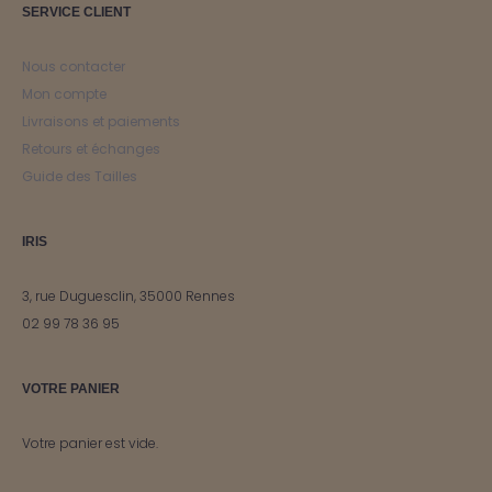
SERVICE CLIENT
Nous contacter
Mon compte
Livraisons et paiements
Retours et échanges
Guide des Tailles
IRIS
3, rue Duguesclin, 35000 Rennes
02 99 78 36 95
VOTRE PANIER
Votre panier est vide.