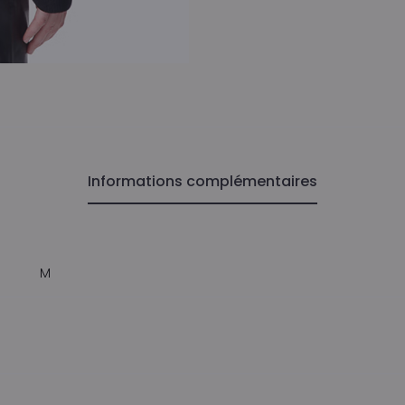
Informations complémentaires
M