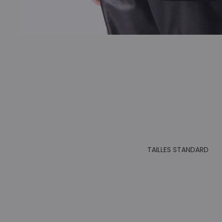
TAILLES STANDARD