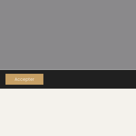
Accepter