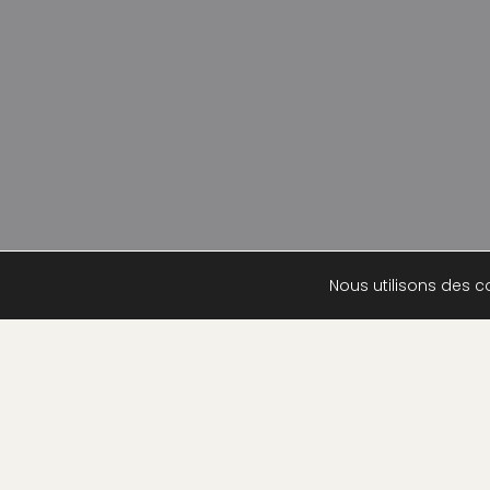
Nous utilisons des co