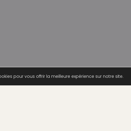
okies pour vous offrir la meilleure expérience sur notre site.