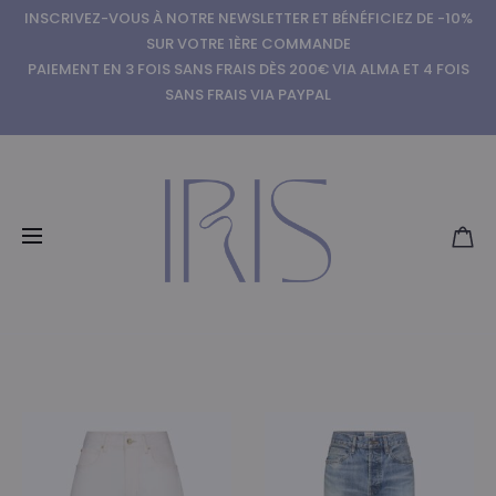
INSCRIVEZ-VOUS À NOTRE NEWSLETTER ET BÉNÉFICIEZ DE -10%
SUR VOTRE 1ÈRE COMMANDE
PAIEMENT EN 3 FOIS SANS FRAIS DÈS 200€ VIA ALMA ET 4 FOIS
SANS FRAIS VIA PAYPAL