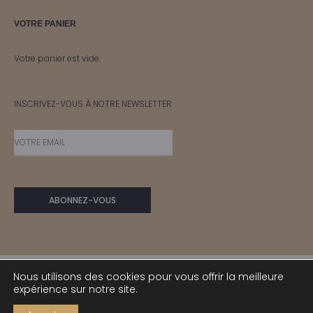
VOTRE PANIER
Votre panier est vide.
INSCRIVEZ-VOUS À NOTRE NEWSLETTER
Nous utilisons des cookies pour vous offrir la meilleure
expérience sur notre site.
© IRIS 2024