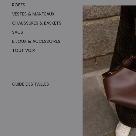
ROBES
VESTES & MANTEAUX
CHAUSSURES & BASKETS
SACS
BIJOUX & ACCESSOIRES
TOUT VOIR
GUIDE DES TAILLES