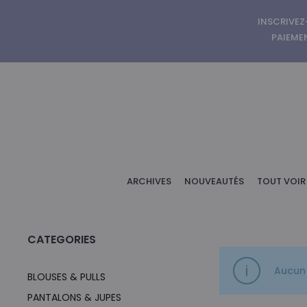
INSCRIVEZ
PAIEMEN
ARCHIVES
NOUVEAUTÉS
TOUT VOIR
CATEGORIES
Aucun 
BLOUSES & PULLS
PANTALONS & JUPES