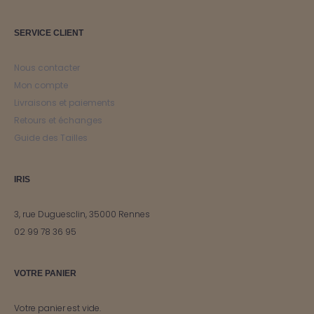
SERVICE CLIENT
Nous contacter
Mon compte
Livraisons et paiements
Retours et échanges
Guide des Tailles
IRIS
3, rue Duguesclin, 35000 Rennes
02 99 78 36 95
VOTRE PANIER
Votre panier est vide.