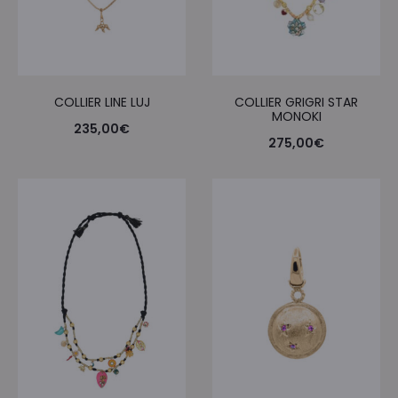
COLLIER LINE LUJ
COLLIER GRIGRI STAR
MONOKI
235,00
€
275,00
€