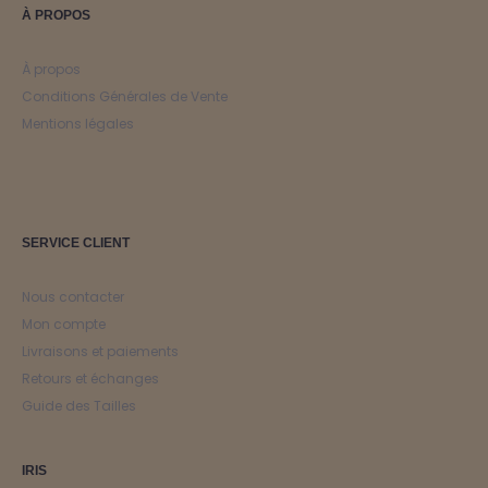
À PROPOS
À propos
Conditions Générales de Vente
Mentions légales
SERVICE CLIENT
Nous contacter
Mon compte
Livraisons et paiements
Retours et échanges
Guide des Tailles
IRIS