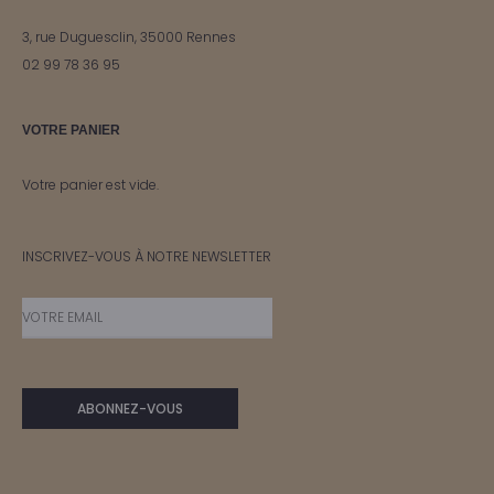
3, rue Duguesclin, 35000 Rennes
02 99 78 36 95
VOTRE PANIER
Votre panier est vide.
INSCRIVEZ-VOUS À NOTRE NEWSLETTER