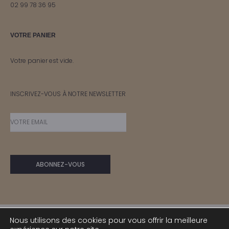
02 99 78 36 95
VOTRE PANIER
Votre panier est vide.
INSCRIVEZ-VOUS À NOTRE NEWSLETTER
Nous utilisons des cookies pour vous offrir la meilleure