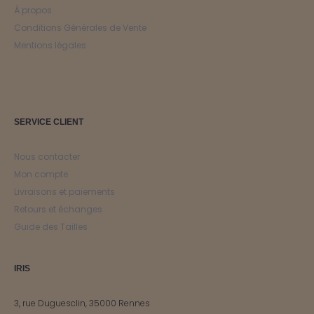
À propos
Conditions Générales de Vente
Mentions légales
SERVICE CLIENT
Nous contacter
Mon compte
Livraisons et paiements
Retours et échanges
Guide des Tailles
IRIS
3, rue Duguesclin, 35000 Rennes