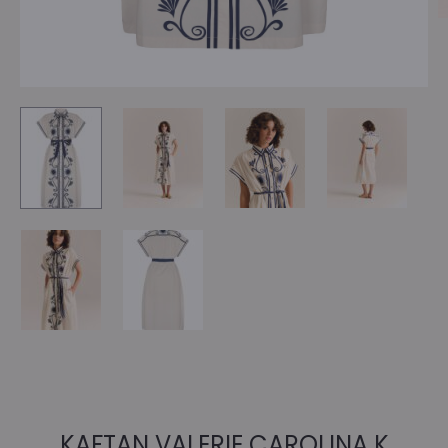
KAFTAN VALERIE CAROLINA K