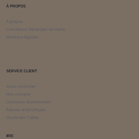
À PROPOS
À propos
Conditions Générales de Vente
Mentions légales
SERVICE CLIENT
Nous contacter
Mon compte
Livraisons et paiements
Retours et échanges
Guide des Tailles
IRIS