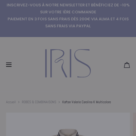
INSCRIVEZ-VOUS À NOTRE NEWSLETTER ET BÉNÉFICIEZ DE -10%
SUR VOTRE 1ÈRE COMMANDE
PAIEMENT EN 3 FOIS SANS FRAIS DÈS 200€ VIA ALMA ET 4 FOIS
SANS FRAIS VIA PAYPAL
Accueil
ROBES & COMBINAISONS
Kaftan Valerie Carolina K Multicolore