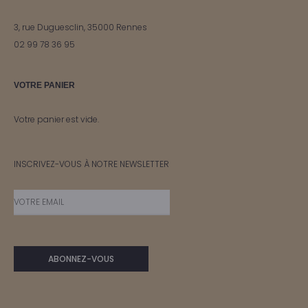
3, rue Duguesclin, 35000 Rennes
02 99 78 36 95
VOTRE PANIER
Votre panier est vide.
INSCRIVEZ-VOUS À NOTRE NEWSLETTER