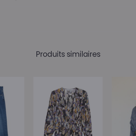
Produits similaires