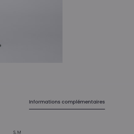
Informations complémentaires
S, M