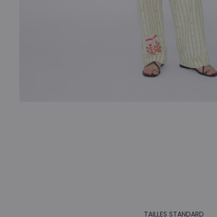
TAILLES STANDARD