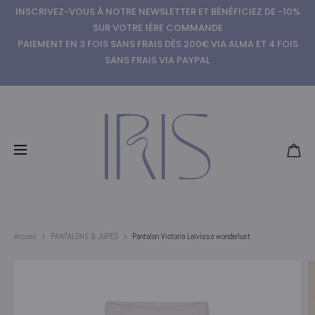
INSCRIVEZ-VOUS À NOTRE NEWSLETTER ET BÉNÉFICIEZ DE -10%
SUR VOTRE 1ÈRE COMMANDE
PAIEMENT EN 3 FOIS SANS FRAIS DÈS 200€ VIA ALMA ET 4 FOIS
SANS FRAIS VIA PAYPAL
Accueil
PANTALONS & JUPES
Pantalon Victoria Leivissa wonderlust