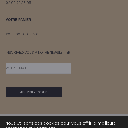
02 99 78 36 95
VOTRE PANIER
Votre panier est vide.
INSCRIVEZ-VOUS À NOTRE NEWSLETTER
Nous utilisons des cookies pour vous offrir la meilleure