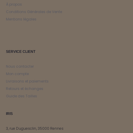
À propos
Conditions Générales de Vente
Mentions légales
SERVICE CLIENT
Nous contacter
Mon compte
Livraisons et paiements
Retours et échanges
Guide des Tailles
IRIS
3, rue Duguesclin, 35000 Rennes