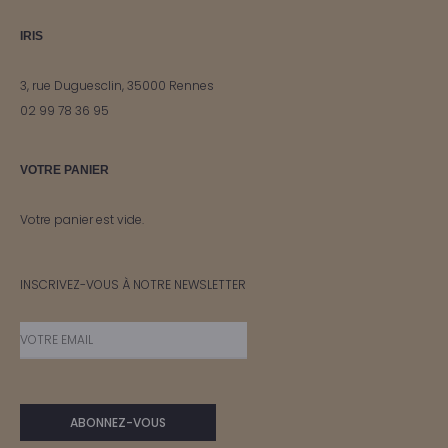
IRIS
3, rue Duguesclin, 35000 Rennes
02 99 78 36 95
VOTRE PANIER
Votre panier est vide.
INSCRIVEZ-VOUS À NOTRE NEWSLETTER