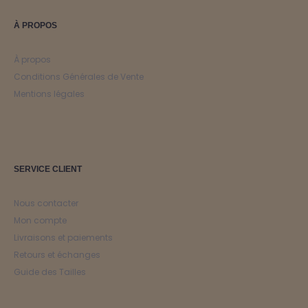
À PROPOS
À propos
Conditions Générales de Vente
Mentions légales
SERVICE CLIENT
Nous contacter
Mon compte
Livraisons et paiements
Retours et échanges
Guide des Tailles