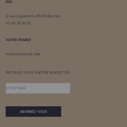
IRIS
3, rue Duguesclin, 35000 Rennes
02 99 78 36 95
VOTRE PANIER
Votre panier est vide.
INSCRIVEZ-VOUS À NOTRE NEWSLETTER