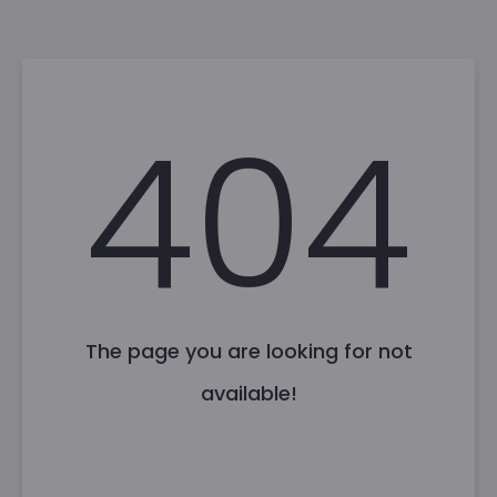
404
The page you are looking for not
available!