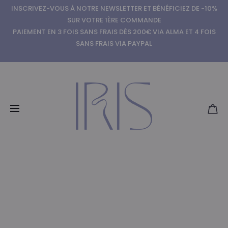
INSCRIVEZ-VOUS À NOTRE NEWSLETTER ET BÉNÉFICIEZ DE -10%
SUR VOTRE 1ÈRE COMMANDE
PAIEMENT EN 3 FOIS SANS FRAIS DÈS 200€ VIA ALMA ET 4 FOIS
SANS FRAIS VIA PAYPAL