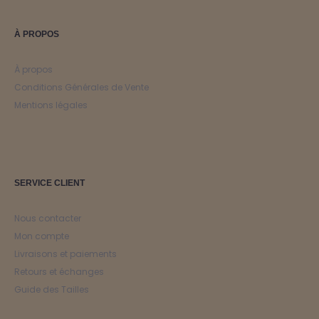
À PROPOS
À propos
Conditions Générales de Vente
Mentions légales
SERVICE CLIENT
Nous contacter
Mon compte
Livraisons et paiements
Retours et échanges
Guide des Tailles