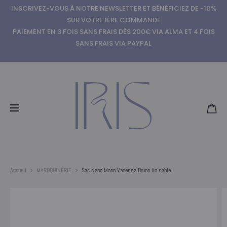
INSCRIVEZ-VOUS À NOTRE NEWSLETTER ET BÉNÉFICIEZ DE -10%
SUR VOTRE 1ÈRE COMMANDE
PAIEMENT EN 3 FOIS SANS FRAIS DÈS 200€ VIA ALMA ET 4 FOIS
SANS FRAIS VIA PAYPAL
Accueil
MAROQUINERIE
Sac Nano Moon Vanessa Bruno lin sable