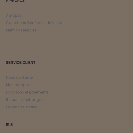
À PROPOS
À propos
Conditions Générales de Vente
Mentions légales
SERVICE CLIENT
Nous contacter
Mon compte
Livraisons et paiements
Retours et échanges
Guide des Tailles
IRIS