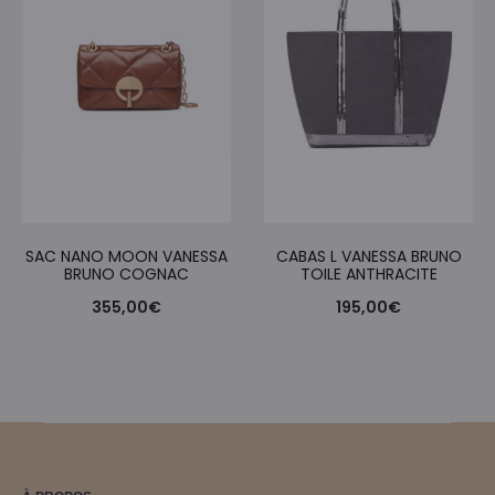
SAC NANO MOON VANESSA
CABAS L VANESSA BRUNO
BRUNO COGNAC
TOILE ANTHRACITE
355,00
€
195,00
€