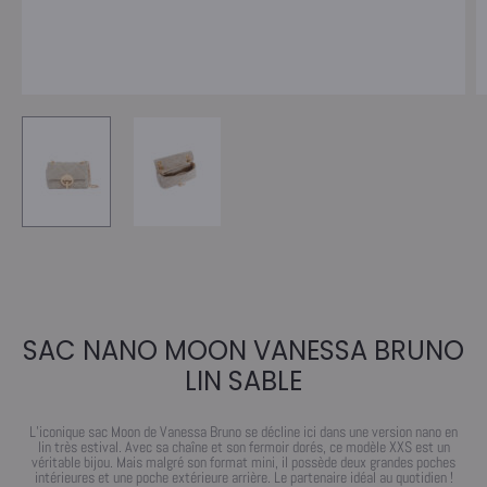
SAC NANO MOON VANESSA BRUNO
LIN SABLE
L’iconique sac Moon de Vanessa Bruno se décline ici dans une version nano en
lin très estival. Avec sa chaîne et son fermoir dorés, ce modèle XXS est un
véritable bijou. Mais malgré son format mini, il possède deux grandes poches
intérieures et une poche extérieure arrière. Le partenaire idéal au quotidien !