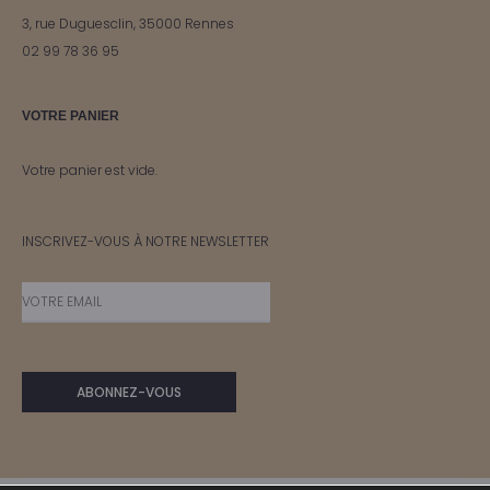
3, rue Duguesclin, 35000 Rennes
02 99 78 36 95
VOTRE PANIER
Votre panier est vide.
INSCRIVEZ-VOUS À NOTRE NEWSLETTER