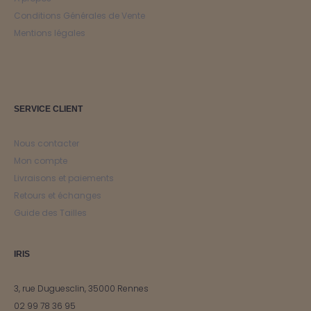
Conditions Générales de Vente
Mentions légales
SERVICE CLIENT
Nous contacter
Mon compte
Livraisons et paiements
Retours et échanges
Guide des Tailles
IRIS
3, rue Duguesclin, 35000 Rennes
02 99 78 36 95