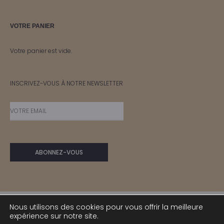
VOTRE PANIER
Votre panier est vide.
INSCRIVEZ-VOUS À NOTRE NEWSLETTER
Nous utilisons des cookies pour vous offrir la meilleure
expérience sur notre site.