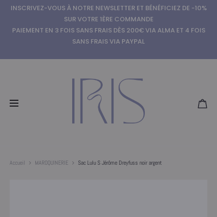
INSCRIVEZ-VOUS À NOTRE NEWSLETTER ET BÉNÉFICIEZ DE -10%
SUR VOTRE 1ÈRE COMMANDE
PAIEMENT EN 3 FOIS SANS FRAIS DÈS 200€ VIA ALMA ET 4 FOIS
SANS FRAIS VIA PAYPAL
Accueil
MAROQUINERIE
Sac Lulu S Jérôme Dreyfuss noir argent