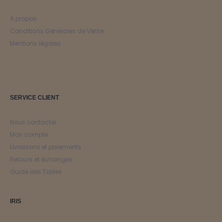
À propos
Conditions Générales de Vente
Mentions légales
SERVICE CLIENT
Nous contacter
Mon compte
Livraisons et paiements
Retours et échanges
Guide des Tailles
IRIS