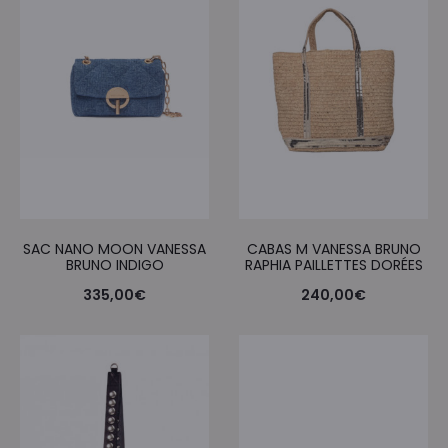
SAC NANO MOON VANESSA
CABAS M VANESSA BRUNO
BRUNO INDIGO
RAPHIA PAILLETTES DORÉES
335,00
€
240,00
€