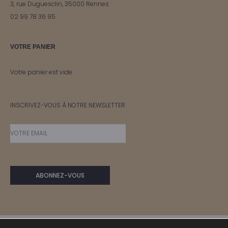
3, rue Duguesclin, 35000 Rennes
02 99 78 36 95
VOTRE PANIER
Votre panier est vide.
INSCRIVEZ-VOUS À NOTRE NEWSLETTER