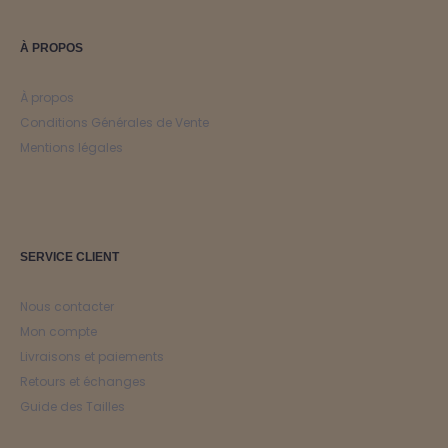
À PROPOS
À propos
Conditions Générales de Vente
Mentions légales
SERVICE CLIENT
Nous contacter
Mon compte
Livraisons et paiements
Retours et échanges
Guide des Tailles