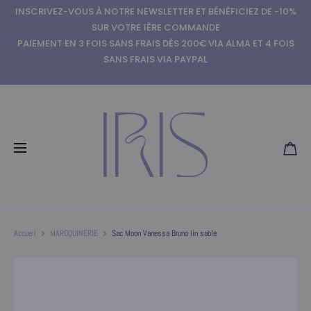
INSCRIVEZ-VOUS À NOTRE NEWSLETTER ET BÉNÉFICIEZ DE -10%
SUR VOTRE 1ÈRE COMMANDE
PAIEMENT EN 3 FOIS SANS FRAIS DÈS 200€ VIA ALMA ET 4 FOIS
SANS FRAIS VIA PAYPAL
Accueil
MAROQUINERIE
Sac Moon Vanessa Bruno lin sable