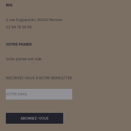
IRIS
3, rue Duguesclin, 35000 Rennes
02 99 78 36 95
VOTRE PANIER
Votre panier est vide.
INSCRIVEZ-VOUS À NOTRE NEWSLETTER