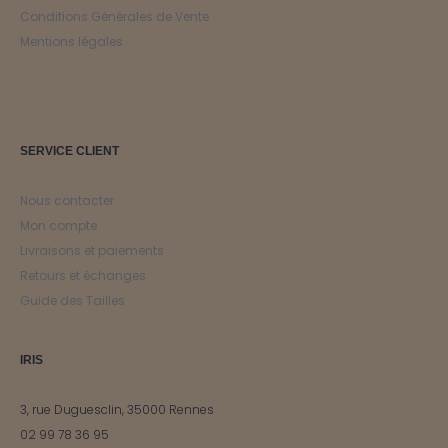
Conditions Générales de Vente
Mentions légales
SERVICE CLIENT
Nous contacter
Mon compte
Livraisons et paiements
Retours et échanges
Guide des Tailles
IRIS
3, rue Duguesclin, 35000 Rennes
02 99 78 36 95