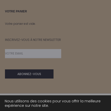
VOTRE PANIER
Votre panier est vide.
INSCRIVEZ-VOUS À NOTRE NEWSLETTER
Nous utilisons des cookies pour vous offrir la meilleure
expérience sur notre site.