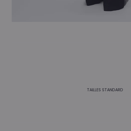
TAILLES STANDARD