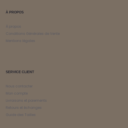
À PROPOS
À propos
Conditions Générales de Vente
Mentions légales
SERVICE CLIENT
Nous contacter
Mon compte
Livraisons et paiements
Retours et échanges
Guide des Tailles