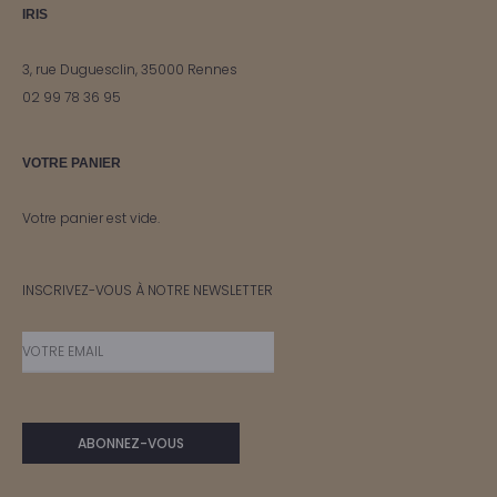
IRIS
3, rue Duguesclin, 35000 Rennes
02 99 78 36 95
VOTRE PANIER
Votre panier est vide.
INSCRIVEZ-VOUS À NOTRE NEWSLETTER