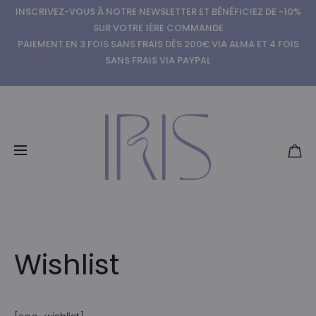
INSCRIVEZ-VOUS À NOTRE NEWSLETTER ET BÉNÉFICIEZ DE -10%
SUR VOTRE 1ÈRE COMMANDE
PAIEMENT EN 3 FOIS SANS FRAIS DÈS 200€ VIA ALMA ET 4 FOIS
SANS FRAIS VIA PAYPAL
Wishlist