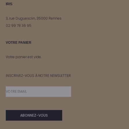
IRIS
3, rue Duguesclin, 35000 Rennes
02 99 78 36 95
VOTRE PANIER
Votre panier est vide.
INSCRIVEZ-VOUS À NOTRE NEWSLETTER