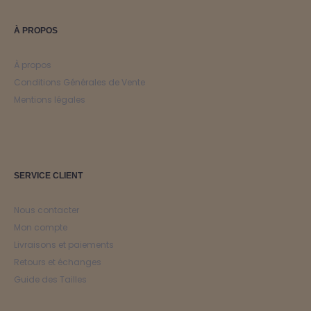
À PROPOS
À propos
Conditions Générales de Vente
Mentions légales
SERVICE CLIENT
Nous contacter
Mon compte
Livraisons et paiements
Retours et échanges
Guide des Tailles