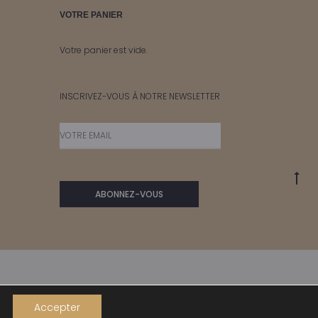
VOTRE PANIER
Votre panier est vide.
INSCRIVEZ-VOUS À NOTRE NEWSLETTER
Go
to
to
Accepter