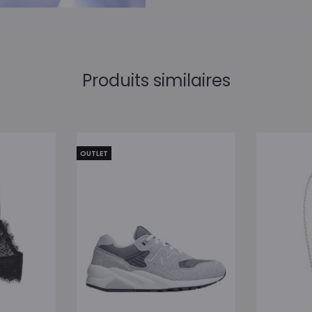
Produits similaires
OUTLET