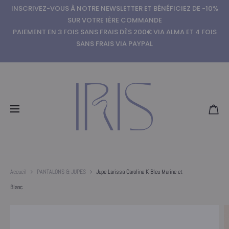
INSCRIVEZ-VOUS À NOTRE NEWSLETTER ET BÉNÉFICIEZ DE -10%
SUR VOTRE 1ÈRE COMMANDE
PAIEMENT EN 3 FOIS SANS FRAIS DÈS 200€ VIA ALMA ET 4 FOIS
SANS FRAIS VIA PAYPAL
Accueil
PANTALONS & JUPES
Jupe Larissa Carolina K Bleu Marine et
Blanc