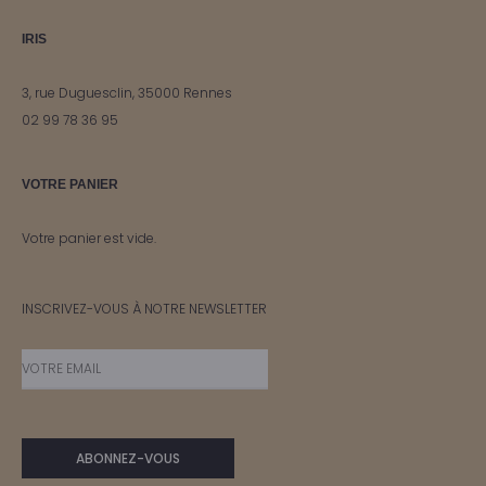
IRIS
3, rue Duguesclin, 35000 Rennes
02 99 78 36 95
VOTRE PANIER
Votre panier est vide.
INSCRIVEZ-VOUS À NOTRE NEWSLETTER