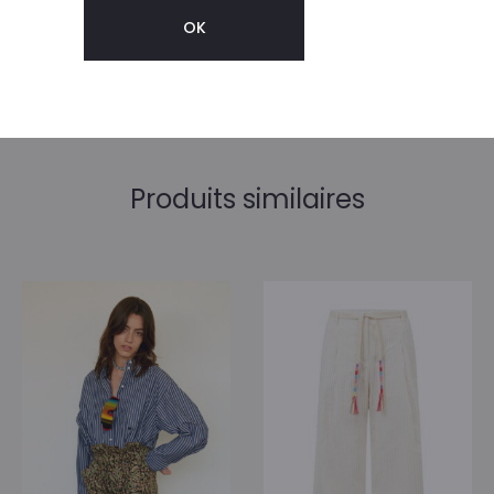
Produits similaires