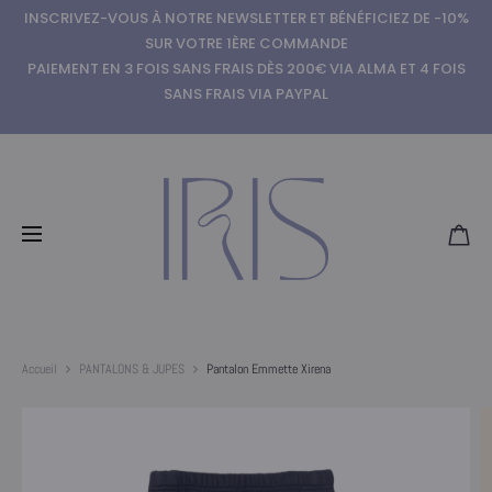
INSCRIVEZ-VOUS À NOTRE NEWSLETTER ET BÉNÉFICIEZ DE -10%
SUR VOTRE 1ÈRE COMMANDE
PAIEMENT EN 3 FOIS SANS FRAIS DÈS 200€ VIA ALMA ET 4 FOIS
SANS FRAIS VIA PAYPAL
Accueil
PANTALONS & JUPES
Pantalon Emmette Xirena