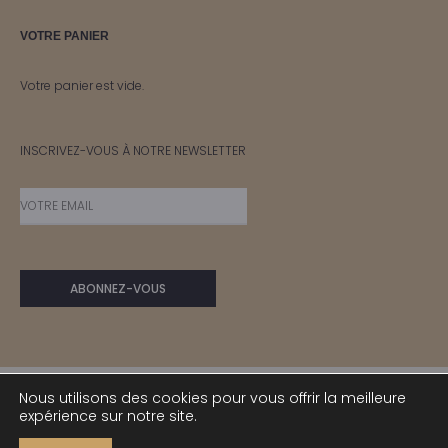
VOTRE PANIER
Votre panier est vide.
INSCRIVEZ-VOUS À NOTRE NEWSLETTER
Nous utilisons des cookies pour vous offrir la meilleure
expérience sur notre site.
© IRIS 2024