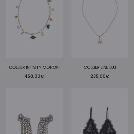
COLLIER INFINITY MONOKI
COLLIER LINE LUJ
450,00
€
235,00
€