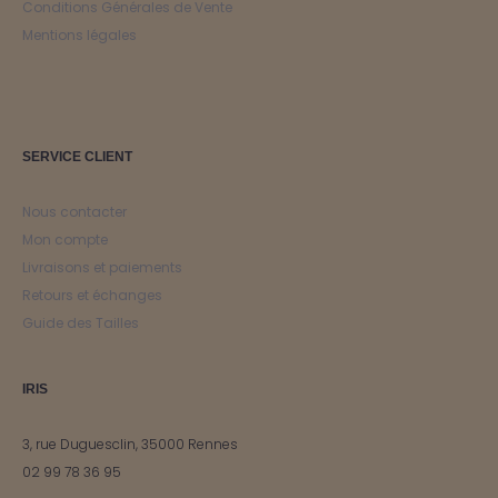
Conditions Générales de Vente
Mentions légales
SERVICE CLIENT
Nous contacter
Mon compte
Livraisons et paiements
Retours et échanges
Guide des Tailles
IRIS
3, rue Duguesclin, 35000 Rennes
02 99 78 36 95