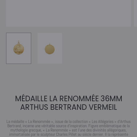
MÉDAILLE LA RENOMMÉE 36MM
ARTHUS BERTRAND VERMEIL
La médaille « La Renommée », issue de la collection « Les Allégories » d’Arthus
Bertrand, incarne une véritable source d’inspiration. Figure emblématique de la
mythologie grecque, « La Renommée » est l’une des divinités allégoriques,
immortalisée par le sculpteur Charles Pillet au siècle dernier. Il la représente