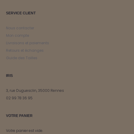
SERVICE CLIENT
Nous contacter
Mon compte
Livraisons et paiements
Retours et échanges
Guide des Tailles
IRIS
3, rue Duguesclin, 35000 Rennes
02 99 78 36 95
VOTRE PANIER
Votre panier est vide.