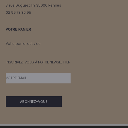
3, rue Duguesclin, 35000 Rennes
02 99 78 36 95
VOTRE PANIER
Votre panier est vide.
INSCRIVEZ-VOUS À NOTRE NEWSLETTER