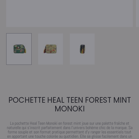
POCHETTE HEAL TEEN FOREST MINT
MONOKI
La pochette Heal Teen Monoki en forest mint joue sur une palette fraîche et
naturelle qui s’inscrit parfaitement dans l’univers bohème chic de la marque. Sa
forme souple et son format pratique permettent d’y ranger les essentiels tout
en apportant une touche colorée au quotidien. Elle se glisse facilement dans un