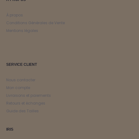
À propos
Conditions Générales de Vente
Mentions légales
SERVICE CLIENT
Nous contacter
Mon compte
Livraisons et paiements
Retours et échanges
Guide des Tailles
IRIS