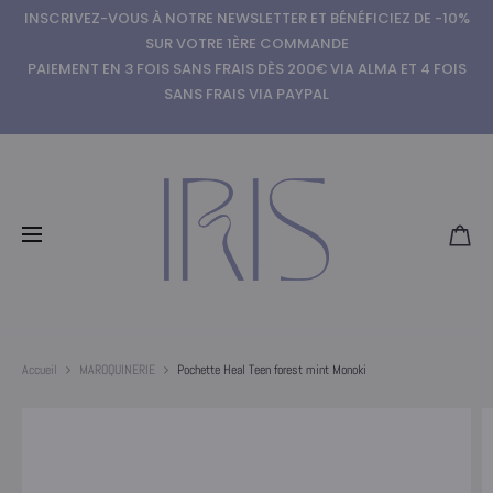
INSCRIVEZ-VOUS À NOTRE NEWSLETTER ET BÉNÉFICIEZ DE -10%
SUR VOTRE 1ÈRE COMMANDE
PAIEMENT EN 3 FOIS SANS FRAIS DÈS 200€ VIA ALMA ET 4 FOIS
SANS FRAIS VIA PAYPAL
Accueil
MAROQUINERIE
Pochette Heal Teen forest mint Monoki