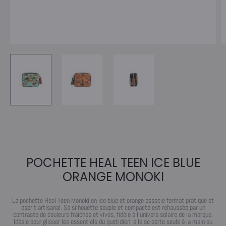
POCHETTE HEAL TEEN ICE BLUE
ORANGE MONOKI
La pochette Heal Teen Monoki en ice blue et orange associe format pratique et
esprit artisanal. Sa silhouette souple et compacte est rehaussée par un
contraste de couleurs fraîches et vives, fidèle à l’univers solaire de la marque.
Idéale pour glisser les essentiels du quotidien, elle se porte seule à la main ou