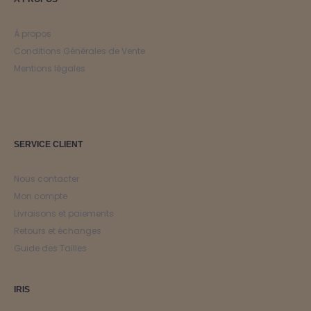
À propos
Conditions Générales de Vente
Mentions légales
SERVICE CLIENT
Nous contacter
Mon compte
Livraisons et paiements
Retours et échanges
Guide des Tailles
IRIS