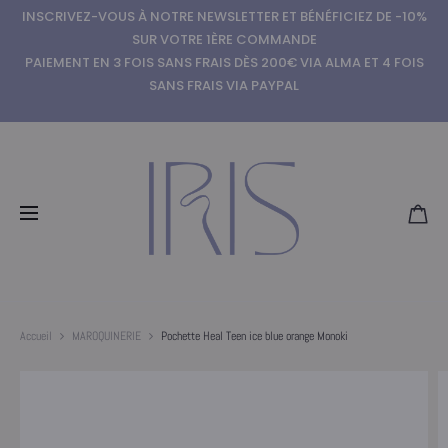
INSCRIVEZ-VOUS À NOTRE NEWSLETTER ET BÉNÉFICIEZ DE -10%
SUR VOTRE 1ÈRE COMMANDE
PAIEMENT EN 3 FOIS SANS FRAIS DÈS 200€ VIA ALMA ET 4 FOIS
SANS FRAIS VIA PAYPAL
Accueil
MAROQUINERIE
Pochette Heal Teen ice blue orange Monoki