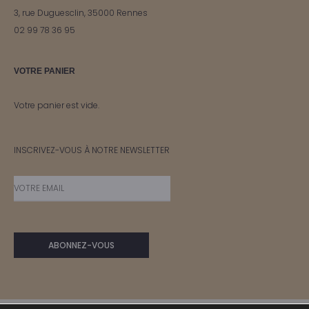
3, rue Duguesclin, 35000 Rennes
02 99 78 36 95
VOTRE PANIER
Votre panier est vide.
INSCRIVEZ-VOUS À NOTRE NEWSLETTER