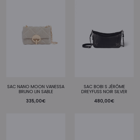
SAC NANO MOON VANESSA
SAC BOBI S JÉRÔME
BRUNO LIN SABLE
DREYFUSS NOIR SILVER
335,00
€
480,00
€