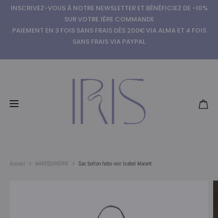
INSCRIVEZ-VOUS À NOTRE NEWSLETTER ET BÉNÉFICIEZ DE -10%
SUR VOTRE 1ÈRE COMMANDE
PAIEMENT EN 3 FOIS SANS FRAIS DÈS 200€ VIA ALMA ET 4 FOIS
SANS FRAIS VIA PAYPAL
Accueil
MAROQUINERIE
Sac bolton hobo noir Isabel Marant