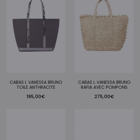
CABAS L VANESSA BRUNO
CABAS L VANESSA BRUNO
TOILE ANTHRACITE
RAFIA AVEC POMPONS
195,00
€
275,00
€