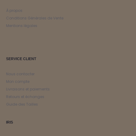
À propos
Conditions Générales de Vente
Mentions légales
SERVICE CLIENT
Nous contacter
Mon compte
Livraisons et paiements
Retours et échanges
Guide des Tailles
IRIS