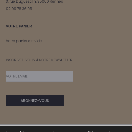
3, rue Duguesclin, 35000 Rennes
02 99 78 36 95
VOTRE PANIER
Votre panier est vide.
INSCRIVEZ-VOUS À NOTRE NEWSLETTER