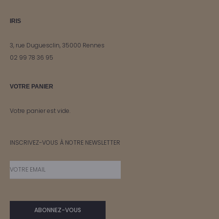
IRIS
3, rue Duguesclin, 35000 Rennes
02 99 78 36 95
VOTRE PANIER
Votre panier est vide.
INSCRIVEZ-VOUS À NOTRE NEWSLETTER