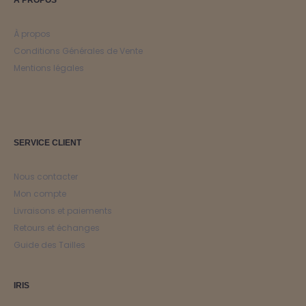
À propos
Conditions Générales de Vente
Mentions légales
SERVICE CLIENT
Nous contacter
Mon compte
Livraisons et paiements
Retours et échanges
Guide des Tailles
IRIS