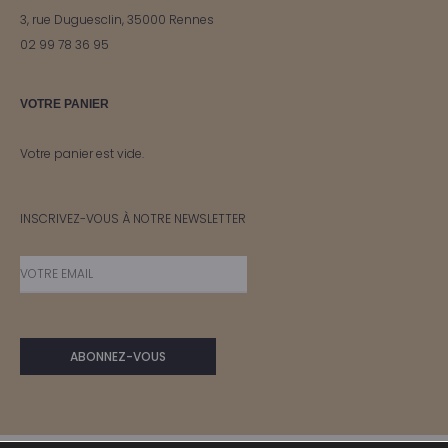
3, rue Duguesclin, 35000 Rennes
02 99 78 36 95
VOTRE PANIER
Votre panier est vide.
INSCRIVEZ-VOUS À NOTRE NEWSLETTER