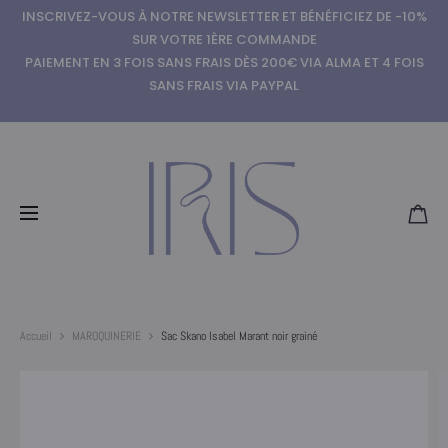
INSCRIVEZ-VOUS À NOTRE NEWSLETTER ET BÉNÉFICIEZ DE -10%
SUR VOTRE 1ÈRE COMMANDE
PAIEMENT EN 3 FOIS SANS FRAIS DÈS 200€ VIA ALMA ET 4 FOIS
SANS FRAIS VIA PAYPAL
Accueil
MAROQUINERIE
Sac Skano Isabel Marant noir grainé