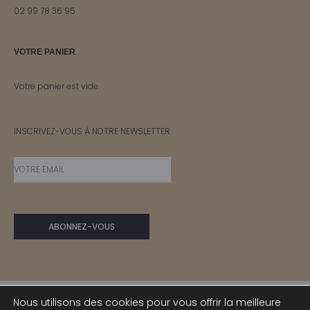
02 99 78 36 95
VOTRE PANIER
Votre panier est vide.
INSCRIVEZ-VOUS À NOTRE NEWSLETTER
Nous utilisons des cookies pour vous offrir la meilleure