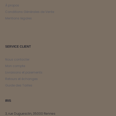
À propos
Conditions Générales de Vente
Mentions légales
SERVICE CLIENT
Nous contacter
Mon compte
Livraisons et paiements
Retours et échanges
Guide des Tailles
IRIS
3, rue Duguesclin, 35000 Rennes