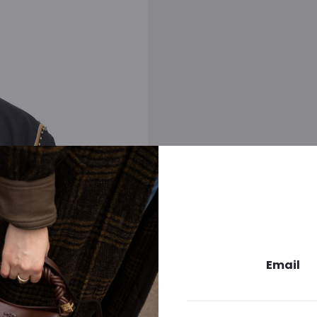
Email