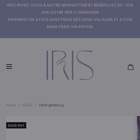
INSCRIVEZ-VOUS À NOTRE NEWSLETTER ET BÉNÉFICIEZ DE -10%
SUR VOTRE 1ÈRE COMMANDE
PAIEMENT EN 3 FOIS SANS FRAIS DÈS 200€ VIA ALMA ET 4 FOIS
SANS FRAIS VIA PAYPAL
Accueil
BIJOUX
Collier garance Luj
SOLD OUT