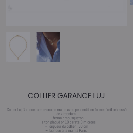
COLLIER GARANCE LUJ
Collier Luj Garance ras-de-cou en maille avec pendentif en forme d’œil rehaussé
de zirconium.
– fermoir mousqueton
– laiton plaqué or 18 carats 3 microns
– longueur du collier : 60 cm
– fabriqué à la main à Paris.