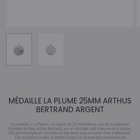
MÉDAILLE LA PLUME 25MM ARTHUS
BERTRAND ARGENT
La médaille « La Plume » en argent de 25 millimètres, issu de la collection
Comédie de chez Arthus Bertrand, est un véritable chef-d’œuvre de la Maison.
Elle est estampée et travaillée en bas-relief avec un savoir-faire traditionnel.
Elle symbolise la paix, la liberté d’esprit et évoque des sentiments de