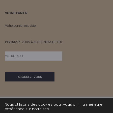
VOTRE PANIER
Votre panier est vide.
INSCRIVEZ-VOUS À NOTRE NEWSLETTER
Nous utilisons des cookies pour vous offrir la meilleure
expérience sur notre site.