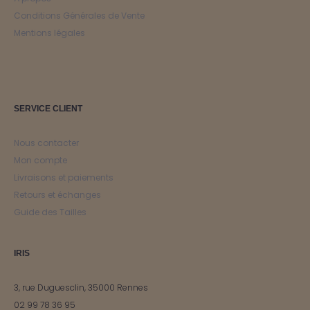
Conditions Générales de Vente
Mentions légales
SERVICE CLIENT
Nous contacter
Mon compte
Livraisons et paiements
Retours et échanges
Guide des Tailles
IRIS
3, rue Duguesclin, 35000 Rennes
02 99 78 36 95