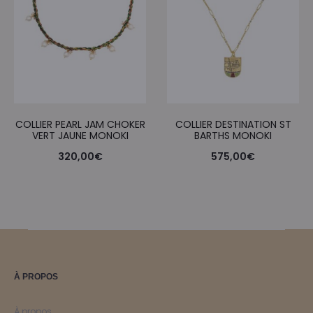
COLLIER PEARL JAM CHOKER
COLLIER DESTINATION ST
VERT JAUNE MONOKI
BARTHS MONOKI
320,00
€
575,00
€
À PROPOS
À propos