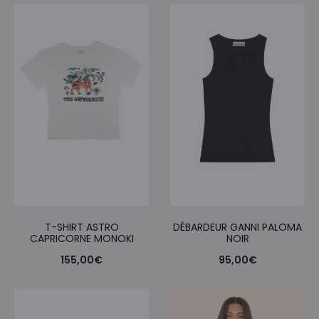
T-SHIRT ASTRO
DÉBARDEUR GANNI PALOMA
CAPRICORNE MONOKI
NOIR
155,00
€
95,00
€