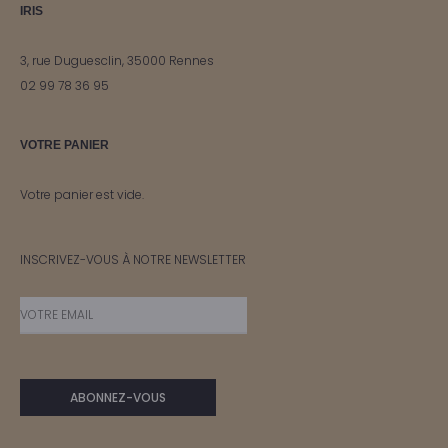
IRIS
3, rue Duguesclin, 35000 Rennes
02 99 78 36 95
VOTRE PANIER
Votre panier est vide.
INSCRIVEZ-VOUS À NOTRE NEWSLETTER