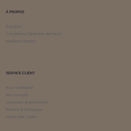
À PROPOS
À propos
Conditions Générales de Vente
Mentions légales
SERVICE CLIENT
Nous contacter
Mon compte
Livraisons et paiements
Retours et échanges
Guide des Tailles