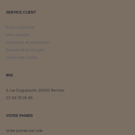
SERVICE CLIENT
Nous contacter
Mon compte
Livraisons et paiements
Retours et échanges
Guide des Tailles
IRIS
3, rue Duguesclin, 35000 Rennes
02 99 78 36 95
VOTRE PANIER
Votre panier est vide.