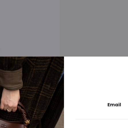
Email