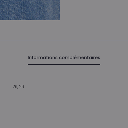
Informations complémentaires
25, 26