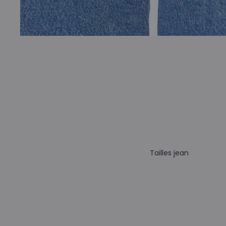
Tailles jean